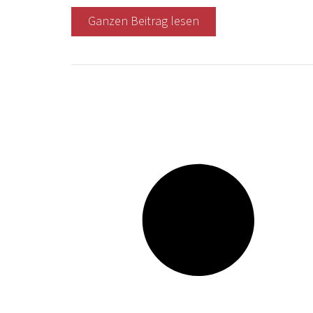
Ganzen Beitrag lesen