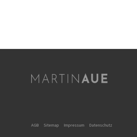
AGB
Sitemap
Impressum
Datenschutz