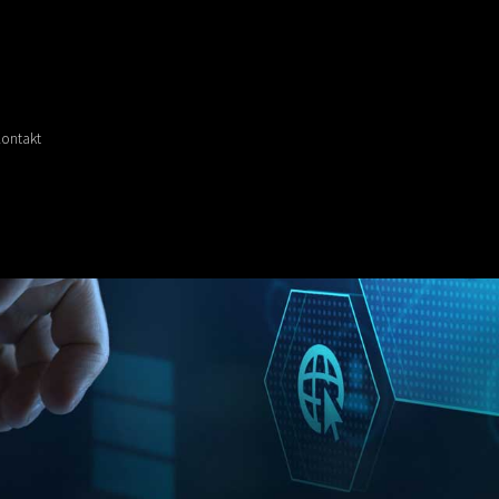
ontakt