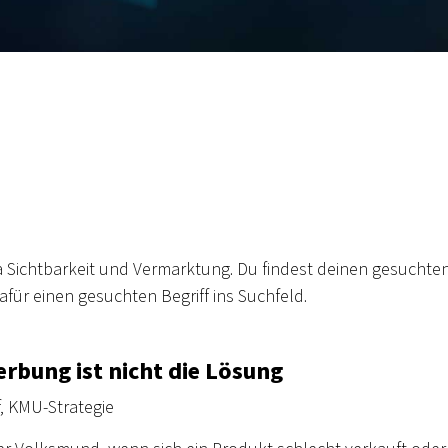
a Sichtbarkeit und Vermarktung. Du findest deinen gesuchten
für einen gesuchten Begriff ins Suchfeld.
rbung ist nicht die Lösung
,
KMU-Strategie