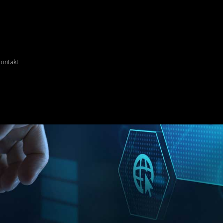
ontakt