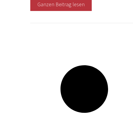
Ganzen Beitrag lesen