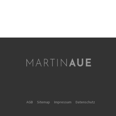
AGB
Sitemap
Impressum
Datenschutz