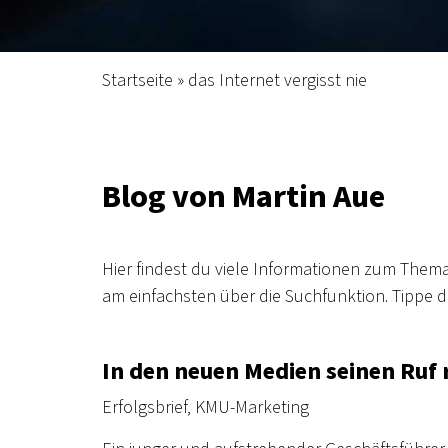
Startseite
»
das Internet vergisst nie
Blog von Martin Aue
Hier findest du viele Informationen zum Them
am einfachsten über die Suchfunktion. Tippe da
In den neuen Medien seinen Ruf 
Erfolgsbrief
,
KMU-Marketing