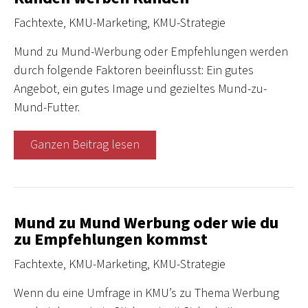
Fachtexte
,
KMU-Marketing
,
KMU-Strategie
Mund zu Mund-Werbung oder Empfehlungen werden
durch folgende Faktoren beeinflusst: Ein gutes
Angebot, ein gutes Image und gezieltes Mund-zu-
Mund-Futter.
Ganzen Beitrag lesen
Mund zu Mund Werbung oder wie du
zu Empfehlungen kommst
Fachtexte
,
KMU-Marketing
,
KMU-Strategie
Wenn du eine Um­frage in KMU’s zu Thema Werbung