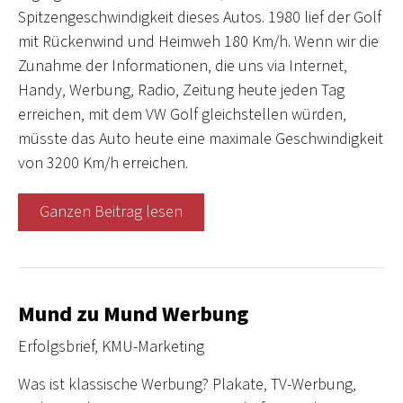
Spitzengeschwindigkeit dieses Autos. 1980 lief der Golf
mit Rückenwind und Heimweh 180 Km/h. Wenn wir die
Zunahme der Informationen, die uns via Internet,
Handy, Werbung, Radio, Zeitung heute jeden Tag
erreichen, mit dem VW Golf gleichstellen würden,
müsste das Auto heute eine maximale Geschwindigkeit
von 3200 Km/h erreichen.
Ganzen Beitrag lesen
Mund zu Mund Werbung
Erfolgsbrief
,
KMU-Marketing
Was ist klassische Werbung? Plakate, TV-Werbung,