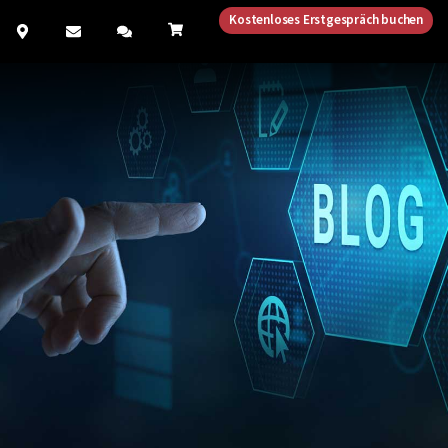
Kostenloses Erstgespräch buchen