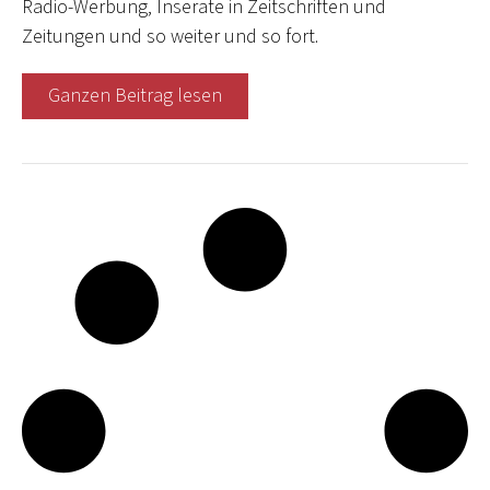
Radio-Werbung, Inserate in Zeitschriften und
Zeitungen und so weiter und so fort.
Ganzen Beitrag lesen