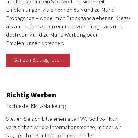
machst, kommt ein Stichwort mit Sicherheit:
Empfehlungen. Viele nennen es Mund zu Mund
Propaganda – wobei mich Propaganda eher an Kriegs-
als an Friedenszeiten erinnert. Vorschlag: Lass uns
doch von Mund zu Mund Werbung oder
Empfehlungen sprechen. ­
Ganzen Beitrag lesen
Richtig Werben
Fachtexte
,
KMU-Marketing
Stellen Sie sich bitte einen alten VW Golf vor. Nun
vergleichen wir die Informationsmenge, mit der wir
tagtäglich in Kontakt kommen, mit der