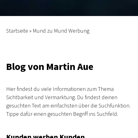
Startseite
»
Mund zu Mund Werbung
Blog von Martin Aue
Hier findest du viele Informationen zum Thema
Sichtbarkeit und Vermarktung. Du findest deinen
gesuchten Text am einfachsten über die Suchfunktion.
Tippe dafür einen gesuchten Begriff ins Suchfeld.
Kunden werben Kunden