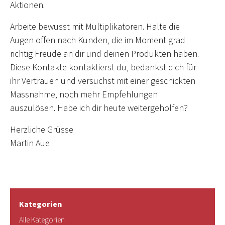
Aktionen.
Arbeite bewusst mit Multiplikatoren. Halte die
Augen offen nach Kunden, die im Moment grad
richtig Freude an dir und deinen Produkten haben.
Diese Kontakte kontaktierst du, bedankst dich für
ihr Vertrauen und versuchst mit einer geschickten
Massnahme, noch mehr Empfehlungen
auszulösen. Habe ich dir heute weitergeholfen?
Herzliche Grüsse
Martin Aue
Kategorien
Alle Kategorien