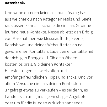
Datenbank.
Und wenn du noch keine schlaue Lösung hast,
aus welcher du nach Kategorien Mails und Briefe
rauslassen kannst – schaffe dir eine an. Gewinne
laufend neue Kontakte. Messe ab jetzt den Erfolg
von Massnahmen wie Messeauftritte, Events,
Roadshows und deines Webauftrittes an neu
gewonnenen Kontakten. Lade deine Kontakte mit
der richtigen Energie auf. Gib dein Wissen
kostenlos preis. Gib deinen Kontakten
Hilfestellungen mit wertvollen und
empfängerfreundlichen Tipps und Tricks. Und vor
allem: Versuche niemals deinen Kontakten
ungefragt etwas zu verkaufen – es sei denn, es
handelt sich um günstige Einsteiger-Angebote
oder um für die Kunden wirklich spannende