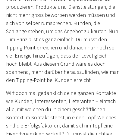
produzieren. Produkte und Dienstleistungen, die
nicht mehr gross beworben werden müssen und
sich von selber rumsprechen. Kunden, die
Schlange stehen, um das Angebot zu kaufen. Nun
– im Prinzip ist es ganz einfach: Du musst den
Tipping-Point erreichen und danach nur noch so
viel Energie hinzufügen, dass der Level gleich
hoch bleibt. Aus diesem Grund wäre es doch
spannend, mehr darüber herauszufinden, wie man
den Tipping-Point bei Kunden erreicht.
Wirf doch mal gedanklich deine ganzen Kontakte
wie Kunden, Interessenten, Lieferanten – einfach
alle, mit welchen du in einem geschäftlichen
Kontext im Kontakt stehst, in einen Topf. Welches
sind die Erfolgsfaktoren, damit sich im Topf eine
Eigendynamik entwickelt? Du musst die richtige