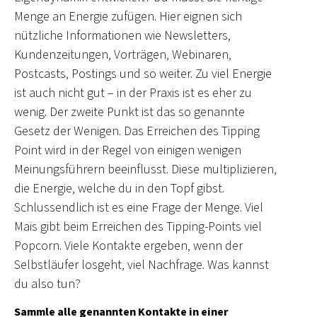
Menge an Energie zufügen. Hier eignen sich
nützliche Informationen wie Newsletters,
Kundenzeitungen, Vorträgen, Webinaren,
Postcasts, Postings und so weiter. Zu viel Energie
ist auch nicht gut – in der Praxis ist es eher zu
wenig. Der zweite Punkt ist das so genannte
Gesetz der Wenigen. Das Erreichen des Tipping
Point wird in der Regel von einigen wenigen
Meinungsführern beeinflusst. Diese multiplizieren,
die Energie, welche du in den Topf gibst.
Schlussendlich ist es eine Frage der Menge. Viel
Mais gibt beim Erreichen des Tipping-Points viel
Popcorn. Viele Kontakte ergeben, wenn der
Selbstläufer losgeht, viel Nachfrage. Was kannst
du also tun?
Sammle alle genannten Kontakte in einer