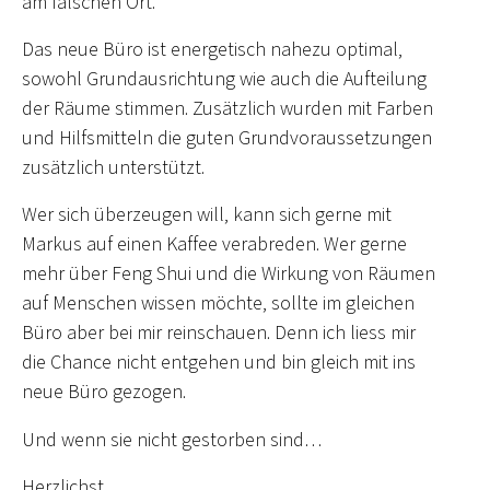
am falschen Ort.
Das neue Büro ist energetisch nahezu optimal,
sowohl Grundausrichtung wie auch die Aufteilung
der Räume stimmen. Zusätzlich wurden mit Farben
und Hilfsmitteln die guten Grundvoraussetzungen
zusätzlich unterstützt.
Wer sich überzeugen will, kann sich gerne mit
Markus auf einen Kaffee verabreden. Wer gerne
mehr über Feng Shui und die Wirkung von Räumen
auf Menschen wissen möchte, sollte im gleichen
Büro aber bei mir reinschauen. Denn ich liess mir
die Chance nicht entgehen und bin gleich mit ins
neue Büro gezogen.
Und wenn sie nicht gestorben sind…
Herzlichst