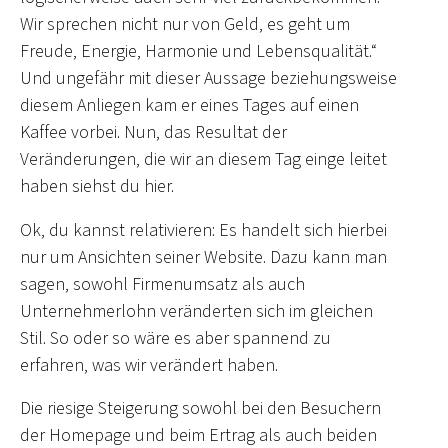
Wir sprechen nicht nur von Geld, es geht um
Freude, Energie, Harmonie und Lebensqualität.“
Und ungefähr mit dieser Aussage beziehungsweise
diesem Anliegen kam er eines Tages auf einen
Kaffee vorbei. Nun, das Resultat der
Veränderungen, die wir an diesem Tag einge leitet
haben siehst du hier.
Ok, du kannst relativieren: Es handelt sich hierbei
nur um Ansichten seiner Website. Dazu kann man
sagen, sowohl Firmenumsatz als auch
Unternehmerlohn veränderten sich im gleichen
Stil. So oder so wäre es aber spannend zu
erfahren, was wir verändert haben.
Die riesige Steigerung sowohl bei den Besuchern
der Homepage und beim Ertrag als auch beiden