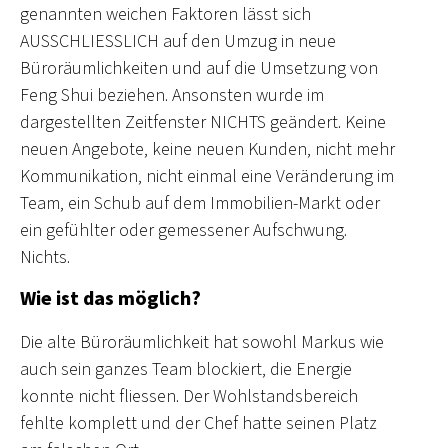
genannten weichen Faktoren lässt sich
AUSSCHLIESSLICH auf den Umzug in neue
Büroräumlichkeiten und auf die Umsetzung von
Feng Shui beziehen. Ansonsten wurde im
dargestellten Zeitfenster NICHTS geändert. Keine
neuen Angebote, keine neuen Kunden, nicht mehr
Kommunikation, nicht einmal eine Veränderung im
Team, ein Schub auf dem Immobilien-Markt oder
ein gefühlter oder gemessener Aufschwung.
Nichts.
Wie ist das möglich?
Die alte Büroräumlichkeit hat sowohl Markus wie
auch sein ganzes Team blockiert, die Energie
konnte nicht fliessen. Der Wohlstandsbereich
fehlte komplett und der Chef hatte seinen Platz