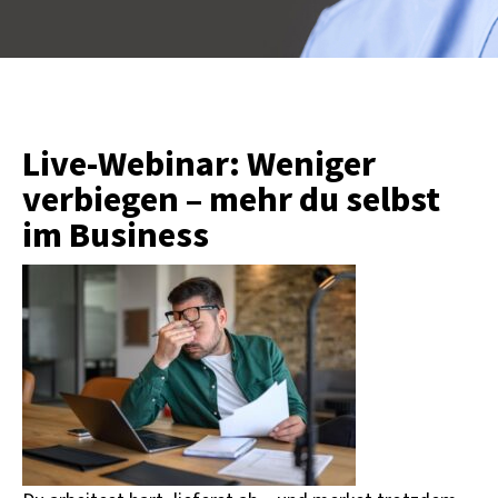
Live-Webinar: Weniger
verbiegen – mehr du selbst
im Business