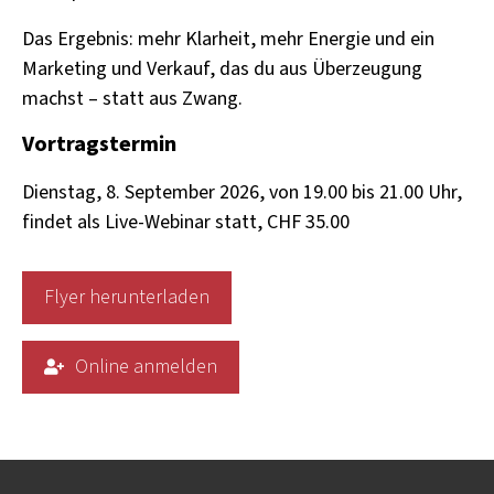
Das Ergebnis: mehr Klarheit, mehr Energie und ein
Marketing und Verkauf, das du aus Überzeugung
machst – statt aus Zwang.
Vortragstermin
Dienstag, 8. September 2026, von 19.00 bis 21.00 Uhr,
findet als Live-Webinar statt, CHF 35.00
Flyer herunterladen
Online anmelden