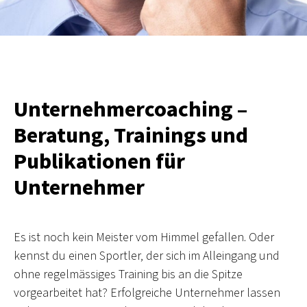
Unternehmercoaching –
Beratung, Trainings und
Publikationen für
Unternehmer
Es ist noch kein Meister vom Himmel gefallen. Oder
kennst du einen Sportler, der sich im Alleingang und
ohne regelmässiges Training bis an die Spitze
vorgearbeitet hat? Erfolgreiche Unternehmer lassen