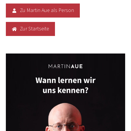
Zu Martin Aue als Person
Zur Startseite