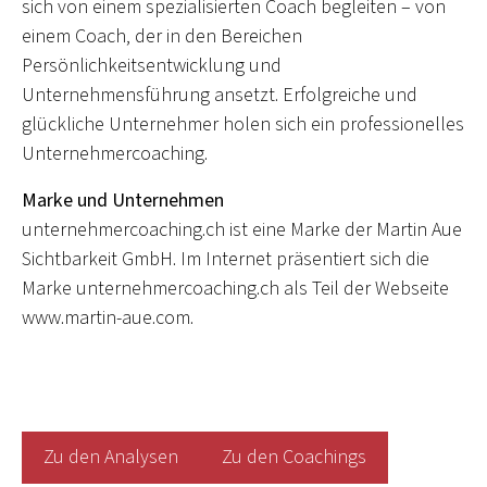
sich von einem spezialisierten Coach begleiten – von
einem Coach, der in den Bereichen
Persönlichkeitsentwicklung und
Unternehmensführung ansetzt. Erfolgreiche und
glückliche Unternehmer holen sich ein professionelles
Unternehmercoaching.
Marke und Unternehmen
unternehmercoaching.ch ist eine Marke der Martin Aue
Sichtbarkeit GmbH. Im Internet präsentiert sich die
Marke unternehmercoaching.ch als Teil der Webseite
www.martin-aue.com.
Zu den Analysen
Zu den Coachings