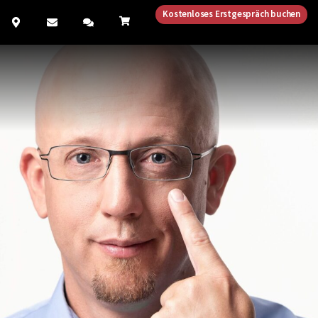
Kostenloses Erstgespräch buchen