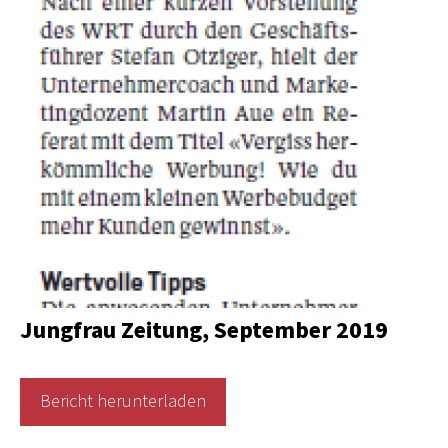
Jungfrau Zeitung, September 2019
Bericht herunterladen