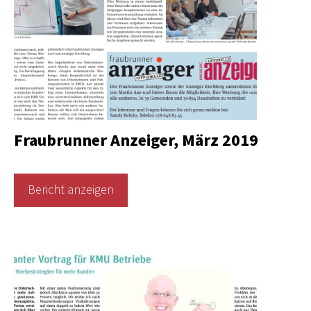
Fraubrunner Anzeiger, März 2019
Bericht anzeigen