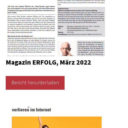
Magazin ERFOLG, März 2022
Bericht herunterladen