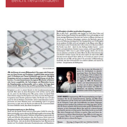
Bericht herunterladen