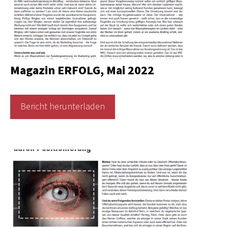
Magazin ERFOLG, Mai 2022
Bericht herunterladen