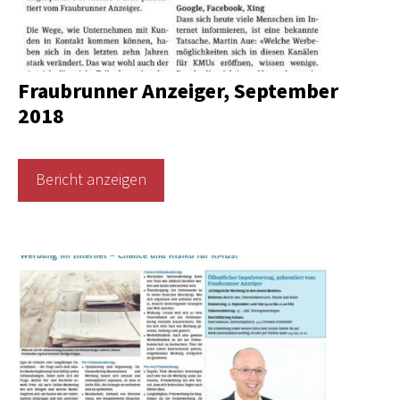
Fraubrunner Anzeiger, September
2018
Bericht anzeigen