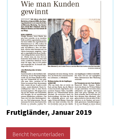
Frutigländer, Januar 2019
Bericht herunterladen