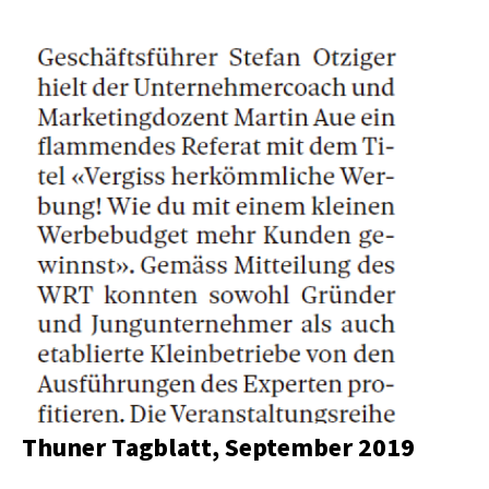
Thuner Tagblatt, September 2019