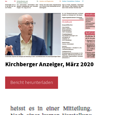
Kirchberger Anzeiger, März 2020
Bericht herunterladen