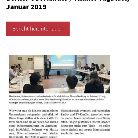
Januar 2019
Bericht herunterladen