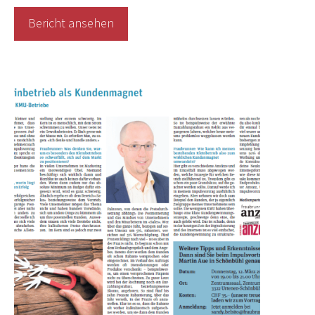
Bericht ansehen