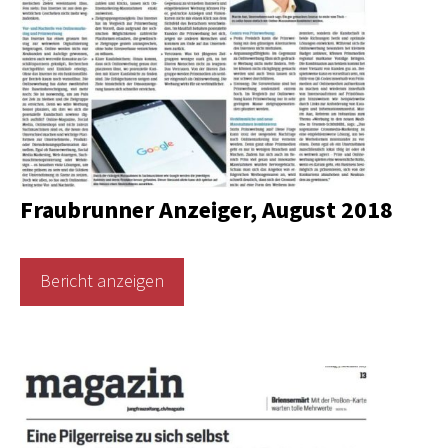
Fraubrunner Anzeiger, August 2018
Bericht anzeigen