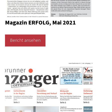
Magazin ERFOLG, Mai 2021
Bericht ansehen