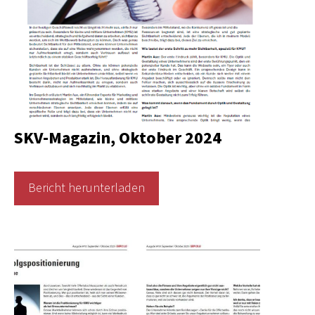
SKV-Magazin, Oktober 2024
Bericht herunterladen