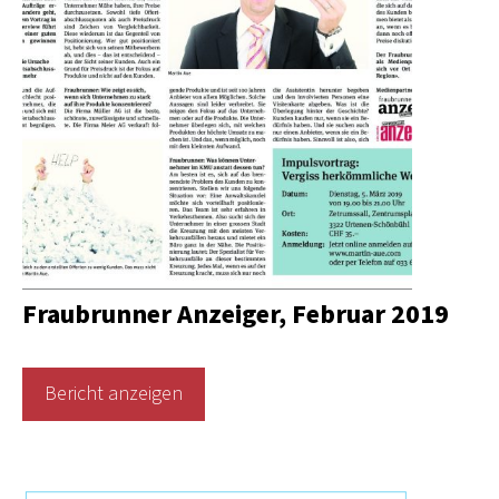
Fraubrunner Anzeiger, Februar 2019
Bericht anzeigen