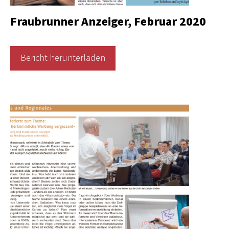
Fraubrunner Anzeiger, Februar 2020
Bericht herunterladen