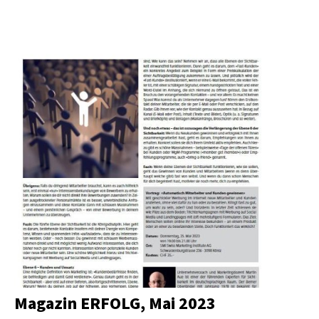
Magazin ERFOLG, Mai 2023