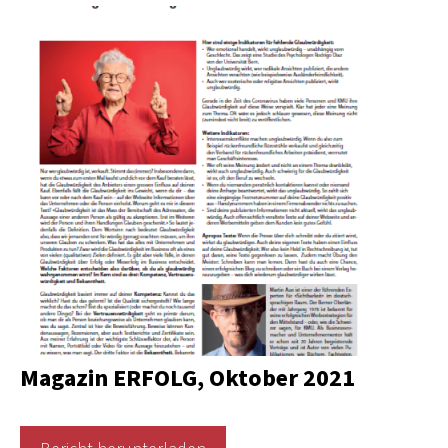
Magazin ERFOLG, Oktober 2021