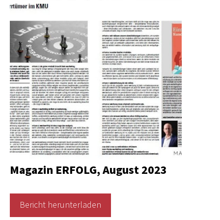
Magazin ERFOLG, August 2023
Bericht herunterladen