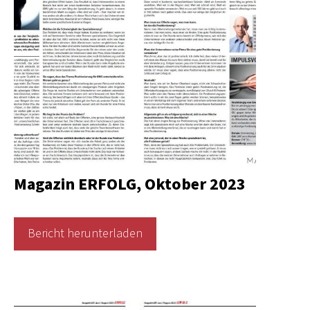
Magazin ERFOLG, Oktober 2023
Bericht herunterladen