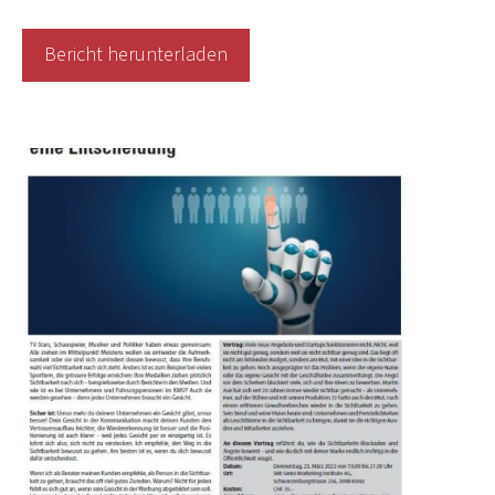
Bericht herunterladen