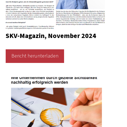
SKV-Magazin, November 2024
Bericht herunterladen