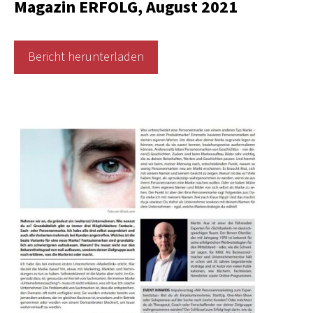
Magazin ERFOLG, August 2021
Bericht herunterladen