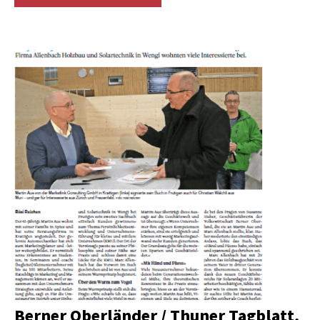
Berner Oberländer / Thuner Tagblatt,