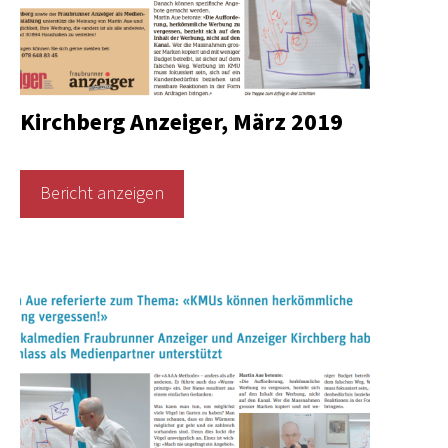
Kirchberg Anzeiger, März 2019
Bericht anzeigen