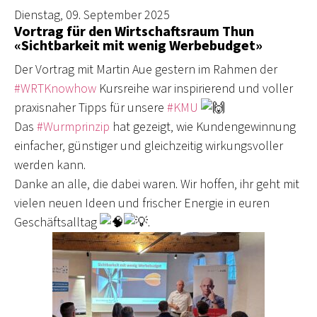
Dienstag, 09. September 2025
Vortrag für den Wirtschaftsraum Thun
«Sichtbarkeit mit wenig Werbebudget»
Der Vortrag mit Martin Aue gestern im Rahmen der
#WRTKnowhow
Kursreihe war inspirierend und voller
praxisnaher Tipps für unsere
#KMU
Das
#Wurmprinzip
hat gezeigt, wie Kundengewinnung
einfacher, günstiger und gleichzeitig wirkungsvoller
werden kann.
Danke an alle, die dabei waren. Wir hoffen, ihr geht mit
vielen neuen Ideen und frischer Energie in euren
Geschäftsalltag
.