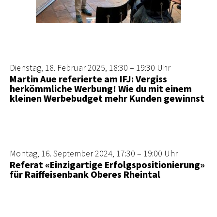
Dienstag, 18. Februar 2025, 18:30 – 19:30 Uhr
Martin Aue referierte am IFJ: Vergiss
herkömmliche Werbung! Wie du mit einem
kleinen Werbebudget mehr Kunden gewinnst
Montag, 16. September 2024, 17:30 – 19:00 Uhr
Referat «Einzigartige Erfolgspositionierung»
für Raiffeisenbank Oberes Rheintal