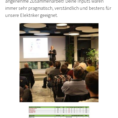
angenehme Zusammenarbeit! Deine Inputs waren
immer sehr pragmatisch, verständlich und bestens für
unsere Elektriker geeignet.