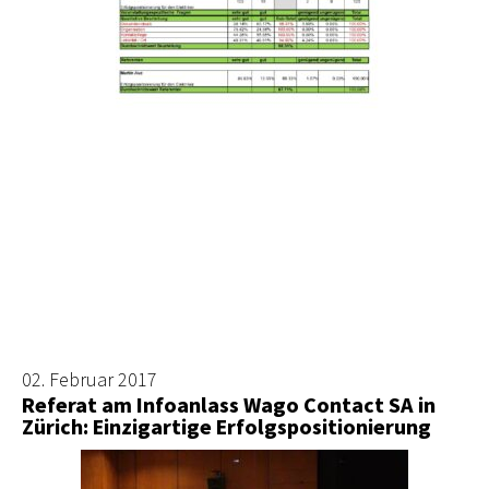
02. Februar 2017
Referat am Infoanlass Wago Contact SA in
Zürich: Einzigartige Erfolgspositionierung