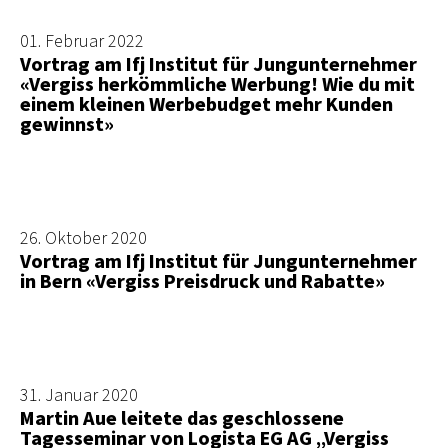
01. Februar 2022
Vortrag am Ifj Institut für Jungunternehmer
«Vergiss herkömmliche Werbung! Wie du mit
einem kleinen Werbebudget mehr Kunden
gewinnst»
26. Oktober 2020
Vortrag am Ifj Institut für Jungunternehmer
in Bern «Vergiss Preisdruck und Rabatte»
31. Januar 2020
Martin Aue leitete das geschlossene
Tagesseminar von Logista EG AG „Vergiss