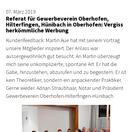
07. März 2019
Referat für Gewerbeverein Oberhofen,
Hilterfingen, Hünibach in Oberhofen: Vergiss
herkömmliche Werbung
Kundenfeedback: Martin Aue hat mit seinem Vortrag
unsere Mitglieder inspiriert. Der Anlass war
aussergewöhnlich gut besucht. An Martin überzeugt
mich seine unkomplizierte, spontane Art. Er hat die
Gabe, hinzustehen, abzurufen und zu begeistern. Er ist
kein Theoretiker, sondern ein anpackender Praktiker.
Gerne wieder. Adrian Straubhaar, Notar und Präsident
Gewerbeverein Oberhofen-Hilterfingen-Hünibach