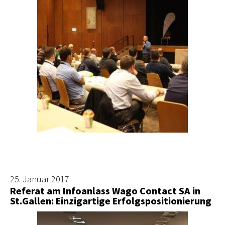
25. Januar 2017
Referat am Infoanlass Wago Contact SA in
St.Gallen: Einzigartige Erfolgspositionierung