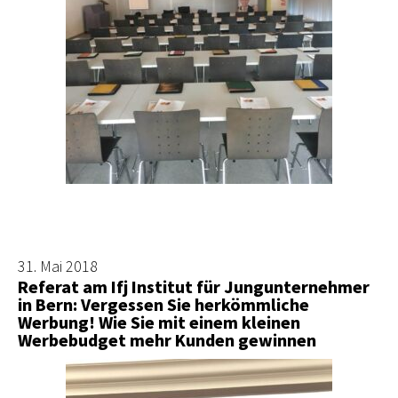
31. Mai 2018
Referat am Ifj Institut für Jungunternehmer
in Bern: Vergessen Sie herkömmliche
Werbung! Wie Sie mit einem kleinen
Werbebudget mehr Kunden gewinnen