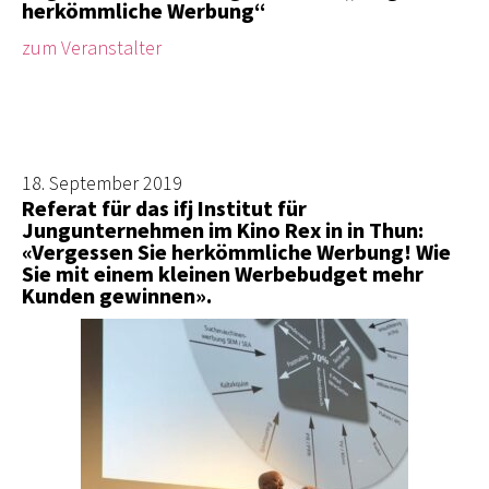
herkömmliche Werbung“
zum Veranstalter
18. September 2019
Referat für das ifj Institut für
Jungunternehmen im Kino Rex in in Thun:
«Vergessen Sie herkömmliche Werbung! Wie
Sie mit einem kleinen Werbebudget mehr
Kunden gewinnen».