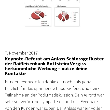
7. November 2017
Keynote-Referat am Anlass Schlossgeflüster
der Raiffeisenbank Böttstein: Vergiss
herkömmliche Werbung – nutze deine
Kontakte
Kundenfeedback: Ich danke dir nochmals ganz
herzlich für das spannende Impulsreferat und deine
Teilnahme an der Podiumsdiskussion. Dein Auftritt war
sehr souverän und sympathisch und das Feedback
von den Kunden war super! Der Anlass war ein voller