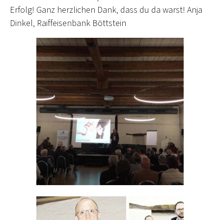
Erfolg! Ganz herzlichen Dank, dass du da warst! Anja
Dinkel, Raiffeisenbank Böttstein