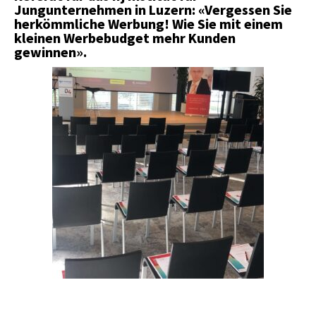
Jungunternehmen in Luzern: «Vergessen Sie
herkömmliche Werbung! Wie Sie mit einem
kleinen Werbebudget mehr Kunden
gewinnen».