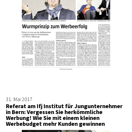
31. Mai 2017
Referat am Ifj Institut für Jungunternehmer
in Bern: Vergessen Sie herkömmliche
Werbung! Wie Sie mit einem kleinen
Werbebudget mehr Kunden gewinnen