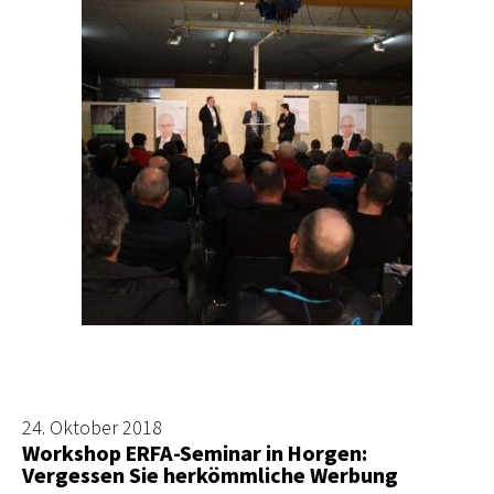
24. Oktober 2018
Workshop ERFA-Seminar in Horgen:
Vergessen Sie herkömmliche Werbung