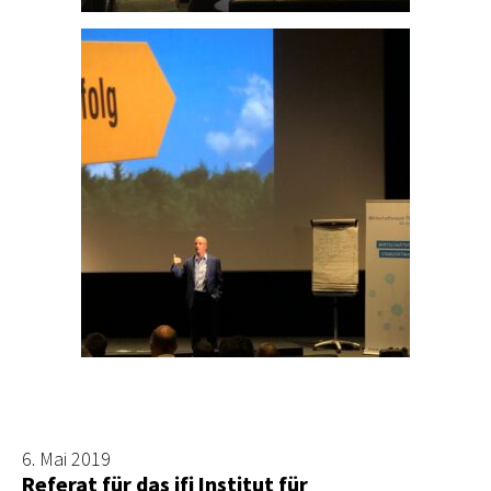
6. Mai 2019
Referat für das ifj Institut für