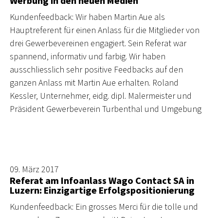
Werbung in den neuen Medien
Kundenfeedback: Wir haben Martin Aue als
Hauptreferent für einen Anlass für die Mitglieder von
drei Gewerbevereinen engagiert. Sein Referat war
spannend, informativ und farbig. Wir haben
ausschliesslich sehr positive Feedbacks auf den
ganzen Anlass mit Martin Aue erhalten. Roland
Kessler, Unternehmer, eidg. dipl. Malermeister und
Präsident Gewerbeverein Turbenthal und Umgebung
09. März 2017
Referat am Infoanlass Wago Contact SA in
Luzern: Einzigartige Erfolgspositionierung
Kundenfeedback: Ein grosses Merci für die tolle und