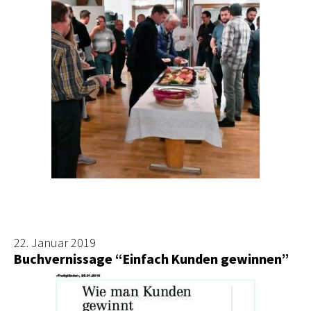
22. Januar 2019
Buchvernissage “Einfach Kunden gewinnen”