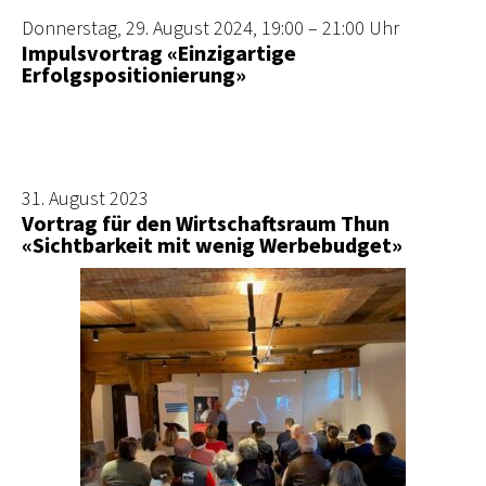
Donnerstag, 29. August 2024, 19:00 – 21:00 Uhr
Impulsvortrag «Einzigartige
Erfolgspositionierung»
31. August 2023
Vortrag für den Wirtschaftsraum Thun
«Sichtbarkeit mit wenig Werbebudget»