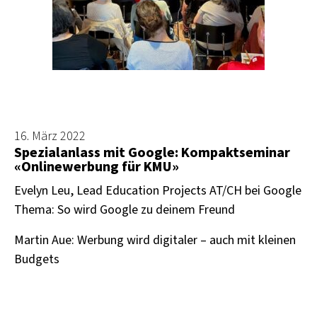
16. März 2022
Spezialanlass mit Google: Kompaktseminar
«Onlinewerbung für KMU»
Evelyn Leu, Lead Education Projects AT/CH bei Google
Thema: So wird Google zu deinem Freund
Martin Aue: Werbung wird digitaler – auch mit kleinen
Budgets