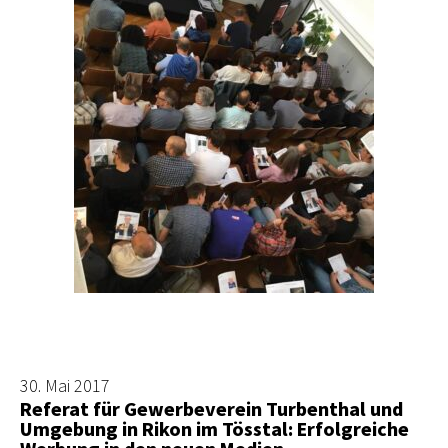
30. Mai 2017
Referat für Gewerbeverein Turbenthal und
Umgebung in Rikon im Tösstal: Erfolgreiche