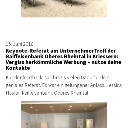
15. Juni 2018
Keynote-Referat am UnternehmerTreff der
Raiffeisenbank Oberes Rheintal in Kriessern:
Vergiss herkömmliche Werbung – nutze deine
Kontakte
Kundenfeedback: Nochmals vielen Dank für dein
geniales Referat. Es war ein gelungener Anlass. Jessica
Hasler, Raiffeisenbank Oberes Rheintal