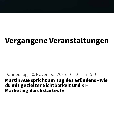
Vergangene Veranstaltungen
Donnerstag, 20. November 2025, 16.00 – 16.45 Uhr
Martin Aue spricht am Tag des Gründens «Wie
du mit gezielter Sichtbarkeit und KI-
Marketing durchstartest»