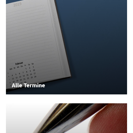
Alle Termine