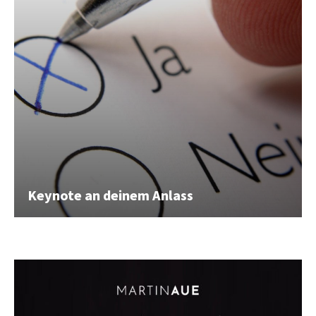
Keynote an deinem Anlass