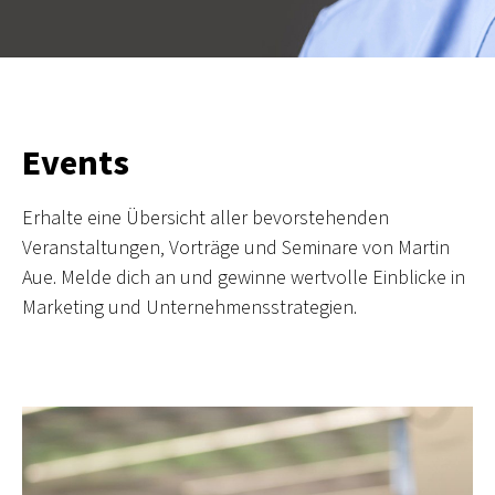
Events
Erhalte eine Übersicht aller bevorstehenden
Veranstaltungen, Vorträge und Seminare von Martin
Aue. Melde dich an und gewinne wertvolle Einblicke in
Marketing und Unternehmensstrategien.