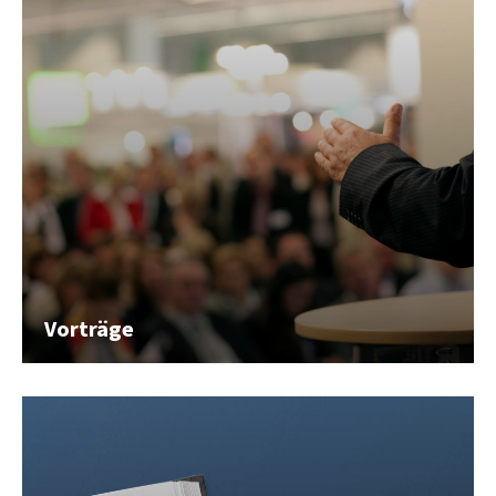
Vorträge