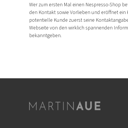
Wer zum ersten Mal einen Nespresso-Shop betri
den Kontakt sowie Vorlieben und eröffnet ein
potentielle Kunde zuerst seine Kontaktangabe
Webseite von den wirklich spannenden Informa
bekanntgeben.