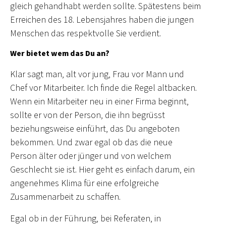
gleich gehandhabt werden sollte. Spätestens beim
Erreichen des 18. Lebensjahres haben die jungen
Menschen das respektvolle Sie verdient.
Wer bietet wem das Du an?
Klar sagt man, alt vor jung, Frau vor Mann und
Chef vor Mitarbeiter. Ich finde die Regel altbacken.
Wenn ein Mitarbeiter neu in einer Firma beginnt,
sollte er von der Person, die ihn begrüsst
beziehungsweise einführt, das Du angeboten
bekommen. Und zwar egal ob das die neue
Person älter oder jünger und von welchem
Geschlecht sie ist. Hier geht es einfach darum, ein
angenehmes Klima für eine erfolgreiche
Zusammenarbeit zu schaffen.
Egal ob in der Führung, bei Referaten, in