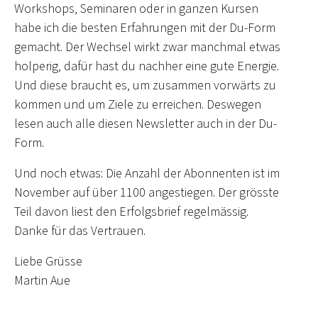
Workshops, Seminaren oder in ganzen Kursen
habe ich die besten Erfahrungen mit der Du-Form
gemacht. Der Wechsel wirkt zwar manchmal etwas
holperig, dafür hast du nachher eine gute Energie.
Und diese braucht es, um zusammen vorwärts zu
kommen und um Ziele zu erreichen. Deswegen
lesen auch alle diesen Newsletter auch in der Du-
Form.
Und noch etwas: Die Anzahl der Abonnenten ist im
November auf über 1100 angestiegen. Der grösste
Teil davon liest den Erfolgsbrief regelmässig.
Danke für das Vertrauen.
Liebe Grüsse
Martin Aue