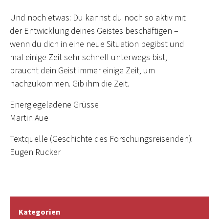
Und noch etwas: Du kannst du noch so aktiv mit
der Entwicklung deines Geistes beschäftigen –
wenn du dich in eine neue Situation begibst und
mal einige Zeit sehr schnell unterwegs bist,
braucht dein Geist immer einige Zeit, um
nachzukommen. Gib ihm die Zeit.
Energiegeladene Grüsse
Martin Aue
Textquelle (Geschichte des Forschungsreisenden):
Eugen Rucker
Kategorien