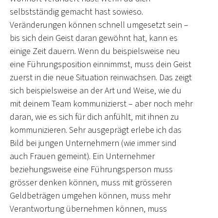
selbstständig gemacht hast sowieso.
Veränderungen können schnell umgesetzt sein –
bis sich dein Geist daran gewöhnt hat, kann es
einige Zeit dauern. Wenn du beispielsweise neu
eine Führungsposition einnimmst, muss dein Geist
zuerst in die neue Situation reinwachsen. Das zeigt
sich beispielsweise an der Art und Weise, wie du
mit deinem Team kommunizierst – aber noch mehr
daran, wie es sich für dich anfühlt, mit ihnen zu
kommunizieren. Sehr ausgeprägt erlebe ich das
Bild bei jungen Unternehmern (wie immer sind
auch Frauen gemeint). Ein Unternehmer
beziehungsweise eine Führungsperson muss
grösser denken können, muss mit grösseren
Geldbeträgen umgehen können, muss mehr
Verantwortung übernehmen können, muss