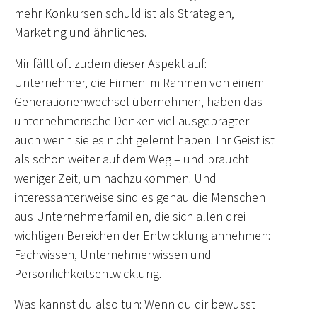
mehr Konkursen schuld ist als Strategien,
Marketing und ähnliches.
Mir fällt oft zudem dieser Aspekt auf:
Unternehmer, die Firmen im Rahmen von einem
Generationenwechsel übernehmen, haben das
unternehmerische Denken viel ausgeprägter –
auch wenn sie es nicht gelernt haben. Ihr Geist ist
als schon weiter auf dem Weg – und braucht
weniger Zeit, um nachzukommen. Und
interessanterweise sind es genau die Menschen
aus Unternehmerfamilien, die sich allen drei
wichtigen Bereichen der Entwicklung annehmen:
Fachwissen, Unternehmerwissen und
Persönlichkeitsentwicklung.
Was kannst du also tun: Wenn du dir bewusst