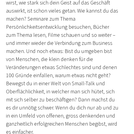
wirst, wie stark sich dein Geist auf das Geschäft
auswirkt, ist schon vieles getan. Wie kannst du das
machen? Seminare zum Thema
Persönlichkeitsentwicklung besuchen, Bücher
zum Thema lesen, Filme schauen und so weiter –
und immer wieder die Verbindung zum Business
machen. Und noch etwas: Bist du umgeben bist
von Menschen, die klein denken für die
Veränderungen etwas Schlechtes sind und denen
100 Gründe einfallen, warum etwas nicht geht?
Bewegst du in einer Welt von Small-Talk und
Oberflächlichkeit, in welcher man sich hütet, sich
mit sich selber zu beschäftigen? Dann machst du
es dir unnötig schwer. Wenn du dich nur ab und zu
in ein Umfeld von offenen, gross denkenden und
ganzheitlich erfolgreichen Menschen begibst, wird
es einfacher.