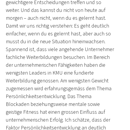
gewichtigere Entscheidungen treffen und so
weiter. Und das kannst du nicht von heute auf
morgen – auch nicht, wenn du es gelernt hast.
Damit wir uns richtig verstehen: Es geht deutlich
einfacher, wenn du es gelernt hast, aber auch so
musst du in die neue Situation hineinwachsen.
Spannend ist, dass viele angehende Unternehmer
fachliche Weiterbildungen besuchen. Im Bereich
der unternehmerischen Fähigkeiten haben die
wenigsten Leaders in KMU eine fundierte
Weiterbildung genossen. Am wenigsten Gewicht
zugemessen wird erfahrungsgemäss dem Thema
Persönlichkeitsentwicklung. Das Thema
Blockaden beziehungsweise mentale sowie
geistige Fitness hat einen grossen Einfluss auf
unternehmerischen Erfolg. Ich schätze, dass der
Faktor Persönlichkeitsentwicklung an deutlich