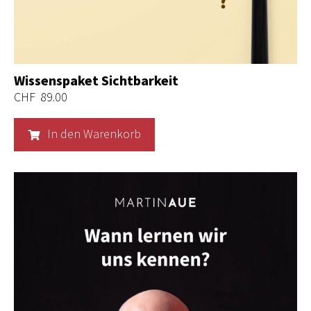
Wissenspaket Sichtbarkeit
CHF
89.00
In den Warenkorb