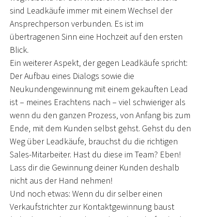
sind Leadkäufe immer mit einem Wechsel der
Ansprechperson verbunden. Es ist im
übertragenen Sinn eine Hochzeit auf den ersten
Blick.
Ein weiterer Aspekt, der gegen Leadkäufe spricht:
Der Aufbau eines Dialogs sowie die
Neukundengewinnung mit einem gekauften Lead
ist – meines Erachtens nach – viel schwieriger als
wenn du den ganzen Prozess, von Anfang bis zum
Ende, mit dem Kunden selbst gehst. Gehst du den
Weg über Leadkäufe, brauchst du die richtigen
Sales-Mitarbeiter. Hast du diese im Team? Eben!
Lass dir die Gewinnung deiner Kunden deshalb
nicht aus der Hand nehmen!
Und noch etwas: Wenn du dir selber einen
Verkaufstrichter zur Kontaktgewinnung baust