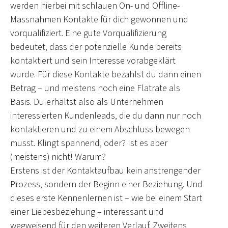
werden hierbei mit schlauen On- und Offline-
Massnahmen Kontakte für dich gewonnen und
vorqualifiziert. Eine gute Vorqualifizierung
bedeutet, dass der potenzielle Kunde bereits
kontaktiert und sein Interesse vorabgeklärt
wurde. Für diese Kontakte bezahlst du dann einen
Betrag – und meistens noch eine Flatrate als
Basis. Du erhältst also als Unternehmen
interessierten Kundenleads, die du dann nur noch
kontaktieren und zu einem Abschluss bewegen
musst. Klingt spannend, oder? Ist es aber
(meistens) nicht! Warum?
Erstens ist der Kontaktaufbau kein anstrengender
Prozess, sondern der Beginn einer Beziehung. Und
dieses erste Kennenlernen ist – wie bei einem Start
einer Liebesbeziehung – interessant und
wegweisend für den weiteren Verlauf. Zweitens