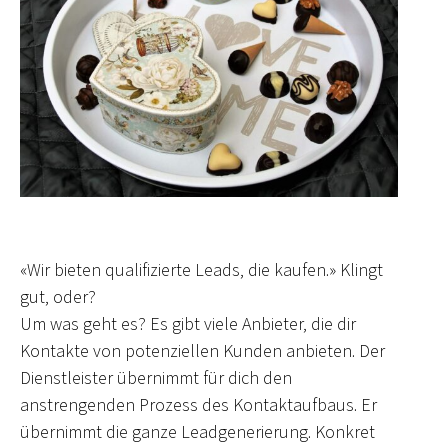
«Wir bieten qualifizierte Leads, die kaufen.» Klingt
gut, oder?
Um was geht es? Es gibt viele Anbieter, die dir
Kontakte von potenziellen Kunden anbieten. Der
Dienstleister übernimmt für dich den
anstrengenden Prozess des Kontaktaufbaus. Er
übernimmt die ganze Leadgenerierung. Konkret