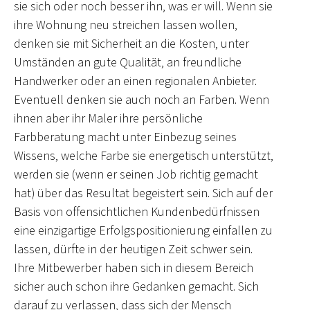
sie sich oder noch besser ihn, was er will. Wenn sie
ihre Wohnung neu streichen lassen wollen,
denken sie mit Sicherheit an die Kosten, unter
Umständen an gute Qualität, an freundliche
Handwerker oder an einen regionalen Anbieter.
Eventuell denken sie auch noch an Farben. Wenn
ihnen aber ihr Maler ihre persönliche
Farbberatung macht unter Einbezug seines
Wissens, welche Farbe sie energetisch unterstützt,
werden sie (wenn er seinen Job richtig gemacht
hat) über das Resultat begeistert sein. Sich auf der
Basis von offensichtlichen Kundenbedürfnissen
eine einzigartige Erfolgspositionierung einfallen zu
lassen, dürfte in der heutigen Zeit schwer sein.
Ihre Mitbewerber haben sich in diesem Bereich
sicher auch schon ihre Gedanken gemacht. Sich
darauf zu verlassen, dass sich der Mensch