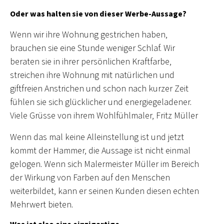
Oder was halten sie von dieser Werbe-Aussage?
Wenn wir ihre Wohnung gestrichen haben,
brauchen sie eine Stunde weniger Schlaf. Wir
beraten sie in ihrer persönlichen Kraftfarbe,
streichen ihre Wohnung mit natürlichen und
giftfreien Anstrichen und schon nach kurzer Zeit
fühlen sie sich glücklicher und energiegeladener.
Viele Grüsse von ihrem Wohlfühlmaler, Fritz Müller
Wenn das mal keine Alleinstellung ist und jetzt
kommt der Hammer, die Aussage ist nicht einmal
gelogen. Wenn sich Malermeister Müller im Bereich
der Wirkung von Farben auf den Menschen
weiterbildet, kann er seinen Kunden diesen echten
Mehrwert bieten.