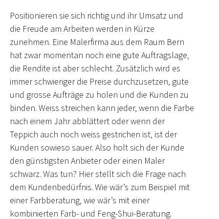
Positionieren sie sich richtig und ihr Umsatz und
die Freude am Arbeiten werden in Kürze
zunehmen. Eine Malerfirma aus dem Raum Bern
hat zwar momentan noch eine gute Auftragslage,
die Rendite ist aber schlecht. Zusätzlich wird es
immer schwieriger die Preise durchzusetzen, gute
und grosse Aufträge zu holen und die Kunden zu
binden. Weiss streichen kann jeder, wenn die Farbe
nach einem Jahr abblättert oder wenn der
Teppich auch noch weiss gestrichen ist, ist der
Kunden sowieso sauer. Also holt sich der Kunde
den günstigsten Anbieter oder einen Maler
schwarz. Was tun? Hier stellt sich die Frage nach
dem Kundenbedürfnis. Wie wär’s zum Beispiel mit
einer Farbberatung, wie wär’s mit einer
kombinierten Farb- und Feng-Shui-Beratung.