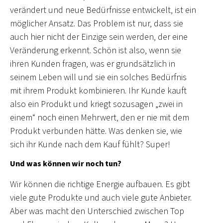
verändert und neue Bedürfnisse entwickelt, ist ein
möglicher Ansatz. Das Problem ist nur, dass sie
auch hier nicht der Einzige sein werden, der eine
Veränderung erkennt. Schön ist also, wenn sie
ihren Kunden fragen, was er grundsätzlich in
seinem Leben will und sie ein solches Bedürfnis
mit ihrem Produkt kombinieren. Ihr Kunde kauft
also ein Produkt und kriegt sozusagen „zwei in
einem“ noch einen Mehrwert, den er nie mit dem
Produkt verbunden hätte. Was denken sie, wie
sich ihr Kunde nach dem Kauf fühlt? Super!
Und was können wir noch tun?
Wir können die richtige Energie aufbauen. Es gibt
viele gute Produkte und auch viele gute Anbieter.
Aber was macht den Unterschied zwischen Top