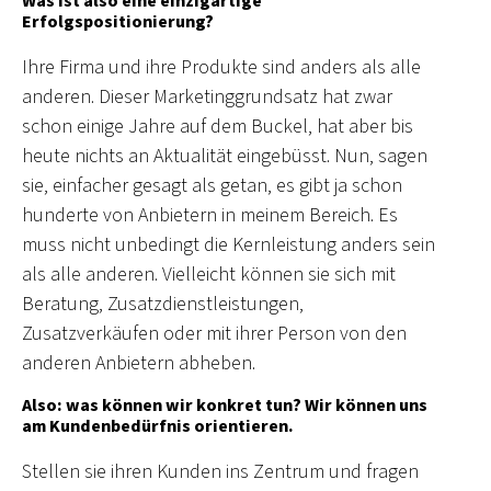
Was ist also eine einzigartige
Erfolgspositionierung?
Ihre Firma und ihre Produkte sind anders als alle
anderen. Dieser Marketinggrundsatz hat zwar
schon einige Jahre auf dem Buckel, hat aber bis
heute nichts an Aktualität eingebüsst. Nun, sagen
sie, einfacher gesagt als getan, es gibt ja schon
hunderte von Anbietern in meinem Bereich. Es
muss nicht unbedingt die Kernleistung anders sein
als alle anderen. Vielleicht können sie sich mit
Beratung, Zusatzdienstleistungen,
Zusatzverkäufen oder mit ihrer Person von den
anderen Anbietern abheben.
Also: was können wir konkret tun? Wir können uns
am Kundenbedürfnis orientieren.
Stellen sie ihren Kunden ins Zentrum und fragen